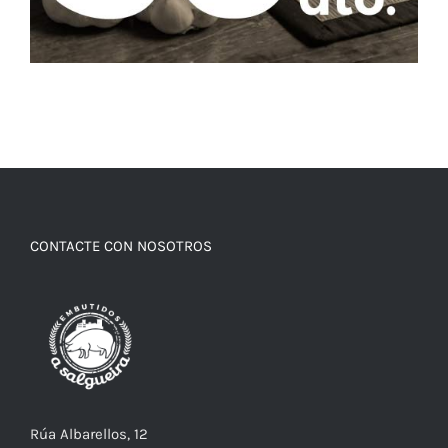
CONTACTE CON NOSOTROS
Rúa Albarellos, 12