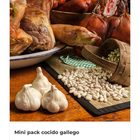
Mini pack cocido gallego