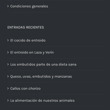
Condiciones generales
ENTRADAS RECIENTES
El cocido de entroido
El entroido en Laza y Verín
Los embutidos parte de una dieta sana
Queso, uvas, embutidos y manzanas
Callos con chorizo
La alimentación de nuestros animales