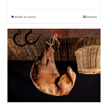
Añadir al carrito
Detalles