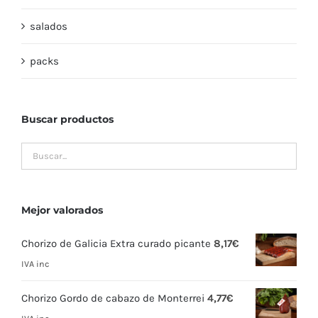
salados
packs
Buscar productos
Mejor valorados
Chorizo de Galicia Extra curado picante
8,17
€
IVA inc
Chorizo Gordo de cabazo de Monterrei
4,77
€