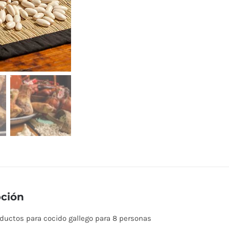
pción
ductos para cocido gallego para 8 personas