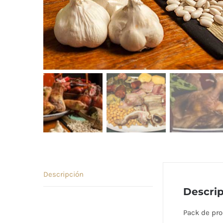
Descripción
Descri
Pack de pro