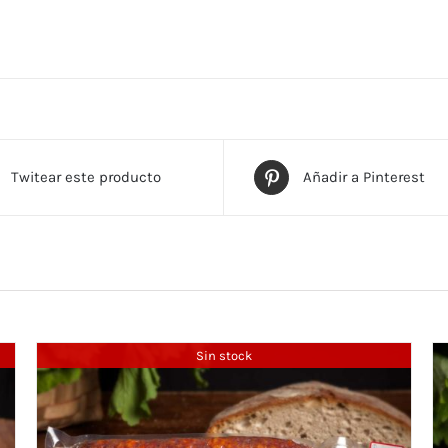
Twitear este producto
Añadir a Pinterest
Sin stock