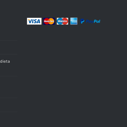
dieta