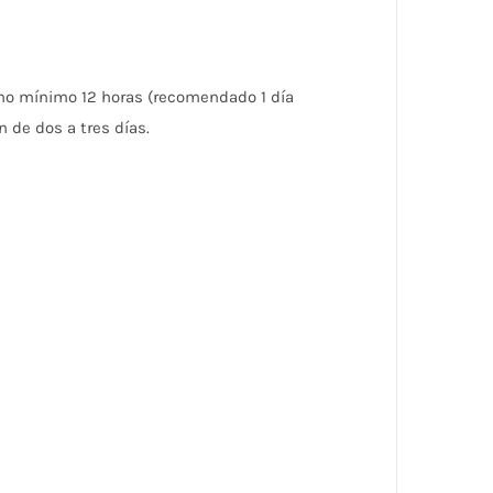
omo mínimo 12 horas (recomendado 1 día
 de dos a tres días.