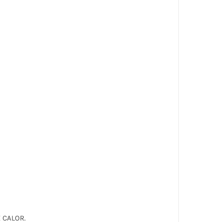
 CALOR.