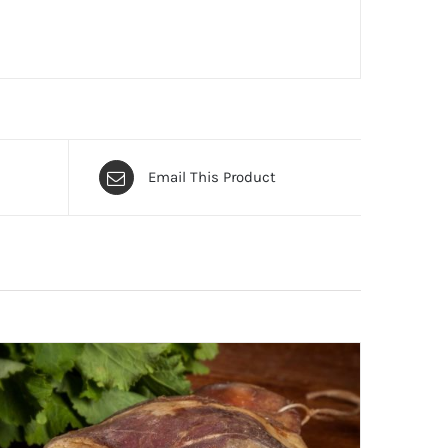
Email This Product