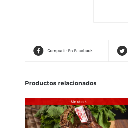
Compartir En Facebook
Productos relacionados
Sin stock