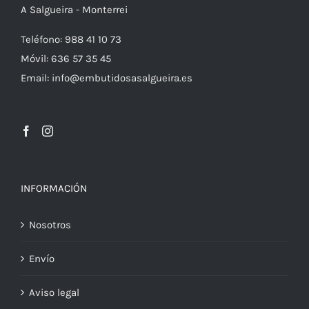
A Salgueira - Monterrei
Teléfono: 988 41 10 73
Móvil: 636 57 35 45
Email: info@embutidosasalgueira.es
INFORMACIÓN
Nosotros
Envío
Aviso legal