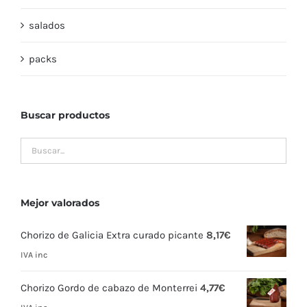
salados
packs
Buscar productos
Mejor valorados
Chorizo de Galicia Extra curado picante
8,17
€
IVA inc
Chorizo Gordo de cabazo de Monterrei
4,77
€