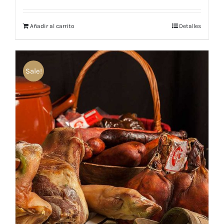
Añadir al carrito
Detalles
Sale!