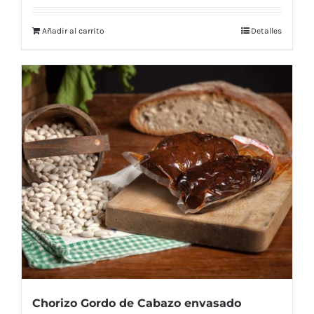
Añadir al carrito
Detalles
Chorizo Gordo de Cabazo envasado