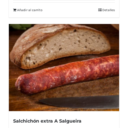
Añadir al carrito
Detalles
Salchichón extra A Salgueira