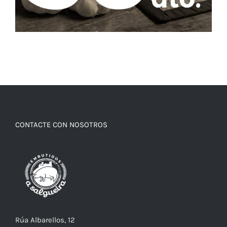
CONTACTE CON NOSOTROS
Rúa Albarellos, 12