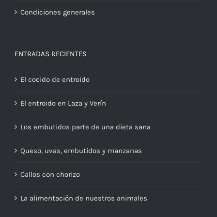
Condiciones generales
ENTRADAS RECIENTES
El cocido de entroido
El entroido en Laza y Verín
Los embutidos parte de una dieta sana
Queso, uvas, embutidos y manzanas
Callos con chorizo
La alimentación de nuestros animales