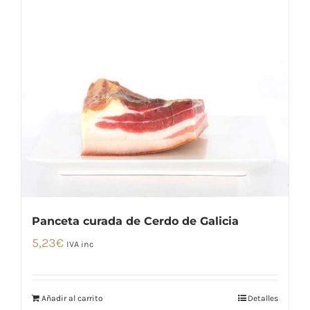
Panceta curada de Cerdo de Galicia
5,23
€
IVA inc
Añadir al carrito
Detalles