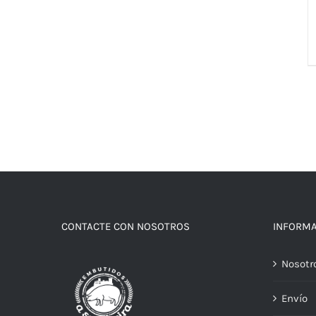
CONTACTE CON NOSOTROS
INFORM
Nosotr
Envío