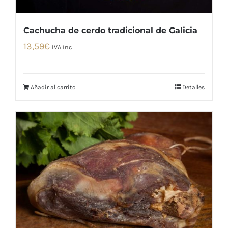
Cachucha de cerdo tradicional de Galicia
13,59
€
IVA inc
Añadir al carrito
Detalles