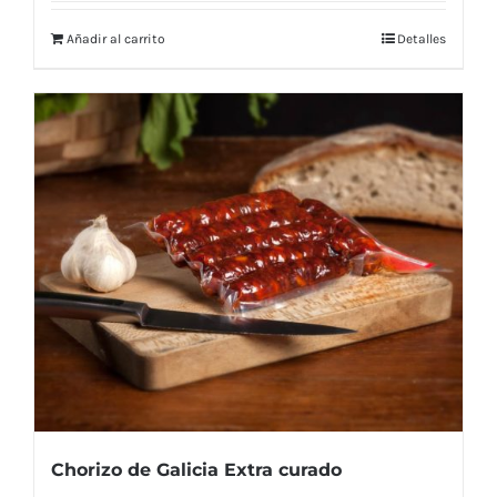
Añadir al carrito
Detalles
Chorizo de Galicia Extra curado