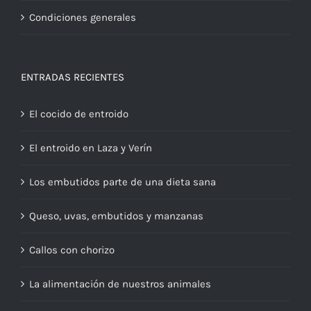
Condiciones generales
ENTRADAS RECIENTES
El cocido de entroido
El entroido en Laza y Verín
Los embutidos parte de una dieta sana
Queso, uvas, embutidos y manzanas
Callos con chorizo
La alimentación de nuestros animales