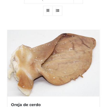
Oreja de cerdo