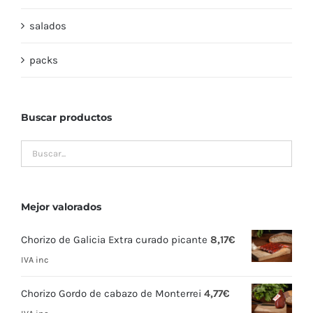
salados
packs
Buscar productos
Mejor valorados
Chorizo de Galicia Extra curado picante
8,17
€
IVA inc
Chorizo Gordo de cabazo de Monterrei
4,77
€