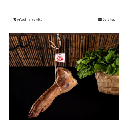
Añadir al carrito
Detalles