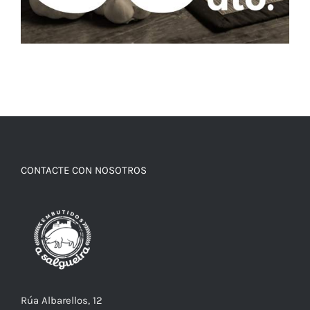
CONTACTE CON NOSOTROS
Rúa Albarellos, 12