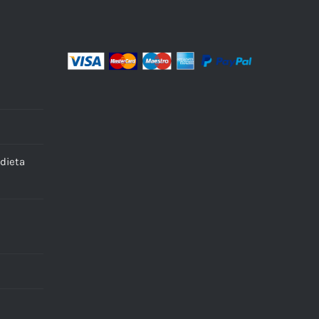
dieta