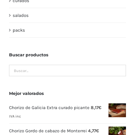
curados
salados
packs
Buscar productos
Mejor valorados
Chorizo de Galicia Extra curado picante
8,17
€
IVA inc
Chorizo Gordo de cabazo de Monterrei
4,77
€