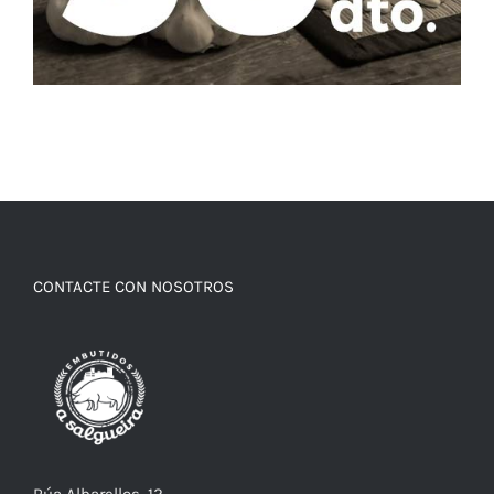
CONTACTE CON NOSOTROS