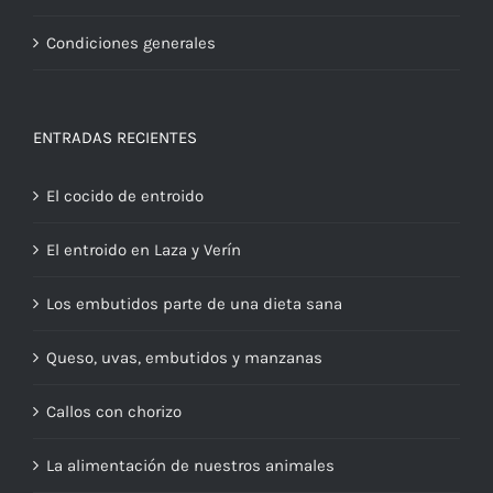
Condiciones generales
ENTRADAS RECIENTES
El cocido de entroido
El entroido en Laza y Verín
Los embutidos parte de una dieta sana
Queso, uvas, embutidos y manzanas
Callos con chorizo
La alimentación de nuestros animales