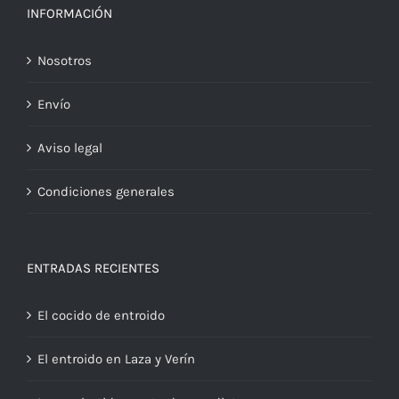
INFORMACIÓN
Nosotros
Envío
Aviso legal
Condiciones generales
ENTRADAS RECIENTES
El cocido de entroido
El entroido en Laza y Verín