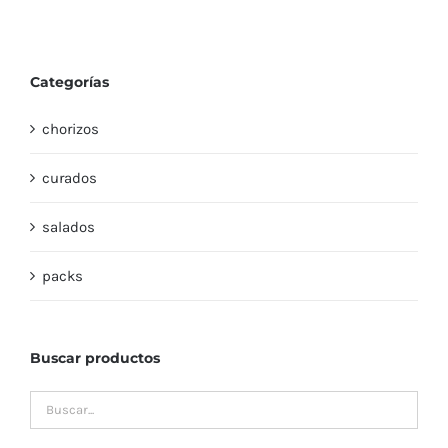
Categorías
chorizos
curados
salados
packs
Buscar productos