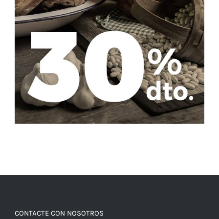
CONTACTE CON NOSOTROS