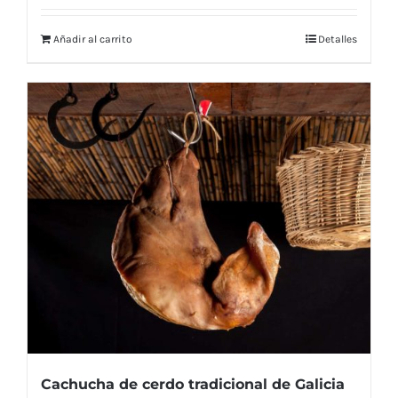
Añadir al carrito
Detalles
Cachucha de cerdo tradicional de Galicia