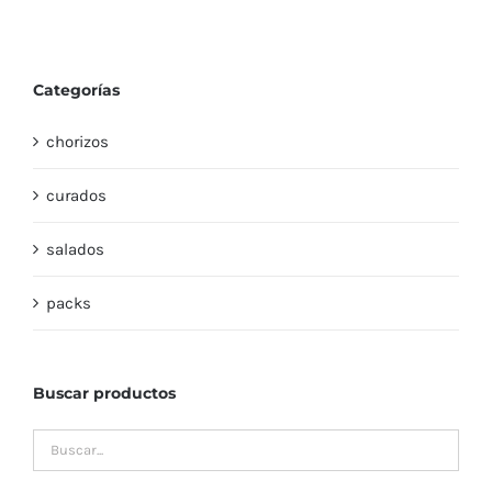
Categorías
chorizos
curados
salados
packs
Buscar productos