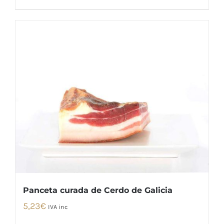
Panceta curada de Cerdo de Galicia
5,23
€
IVA inc