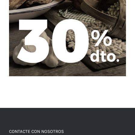
CONTACTE CON NOSOTROS