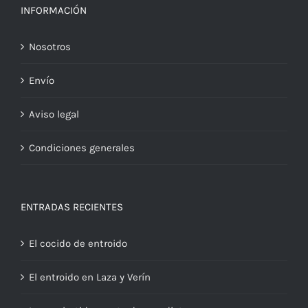
INFORMACIÓN
Nosotros
Envío
Aviso legal
Condiciones generales
ENTRADAS RECIENTES
El cocido de entroido
El entroido en Laza y Verín