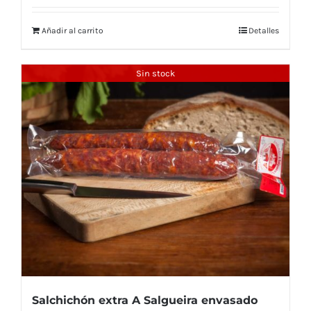
Añadir al carrito
Detalles
Sin stock
Salchichón extra A Salgueira envasado