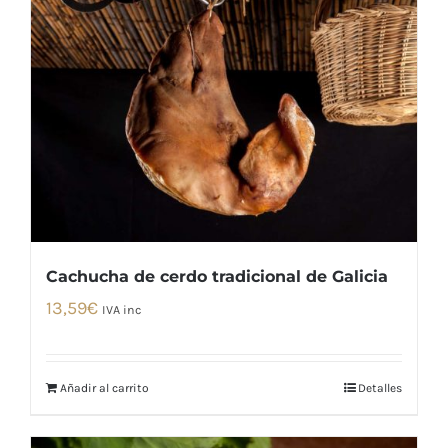
Cachucha de cerdo tradicional de Galicia
13,59
€
IVA inc
Añadir al carrito
Detalles