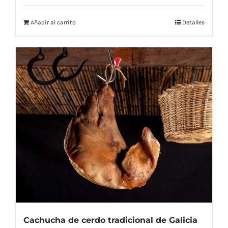
Añadir al carrito
Detalles
Cachucha de cerdo tradicional de Galicia