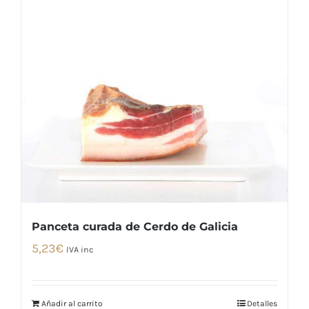
Panceta curada de Cerdo de Galicia
5,23
€
IVA inc
Añadir al carrito
Detalles