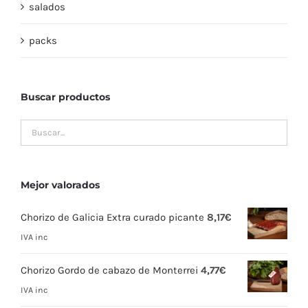
salados
packs
Buscar productos
Mejor valorados
Chorizo de Galicia Extra curado picante
8,17
€
IVA inc
Chorizo Gordo de cabazo de Monterrei
4,77
€
IVA inc