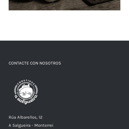
CONTACTE CON NOSOTROS
Rúa Albarellos, 12
A Salgueira - Monterrei