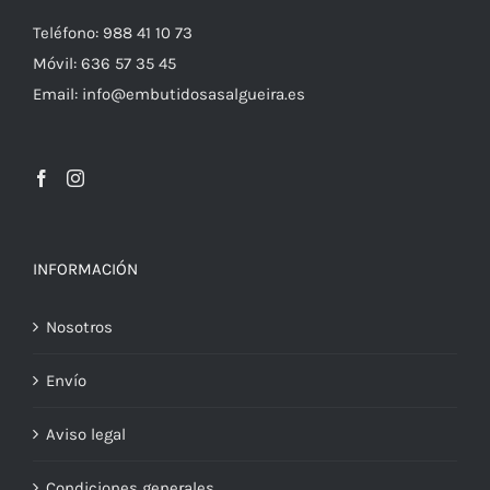
Teléfono: 988 41 10 73
Móvil: 636 57 35 45
Email: info@embutidosasalgueira.es
INFORMACIÓN
Nosotros
Envío
Aviso legal
Condiciones generales