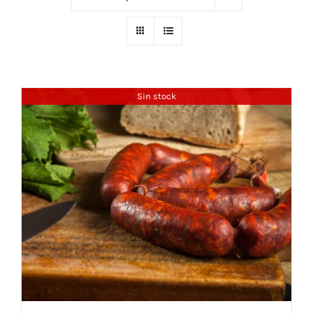
Sin stock