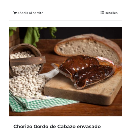
Añadir al carrito
Detalles
Chorizo Gordo de Cabazo envasado