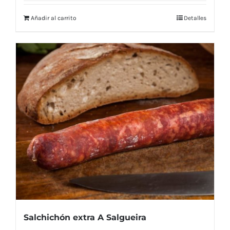
Añadir al carrito
Detalles
Salchichón extra A Salgueira