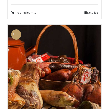
Añadir al carrito
Detalles
Sale!