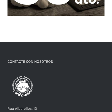
CONTACTE CON NOSOTROS
Rúa Albarellos, 12