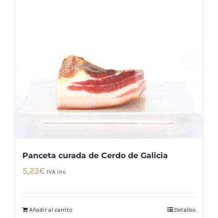
Panceta curada de Cerdo de Galicia
5,23
€
IVA inc
Añadir al carrito
Detalles