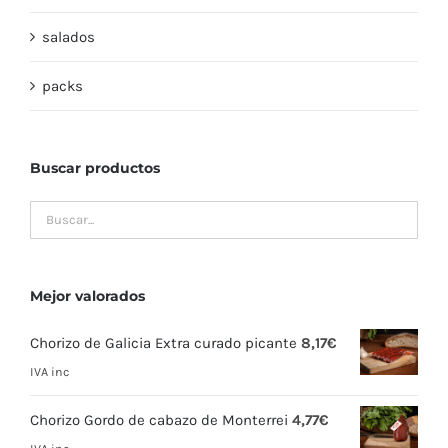
salados
packs
Buscar productos
Mejor valorados
Chorizo de Galicia Extra curado picante
8,17
€
IVA inc
Chorizo Gordo de cabazo de Monterrei
4,77
€