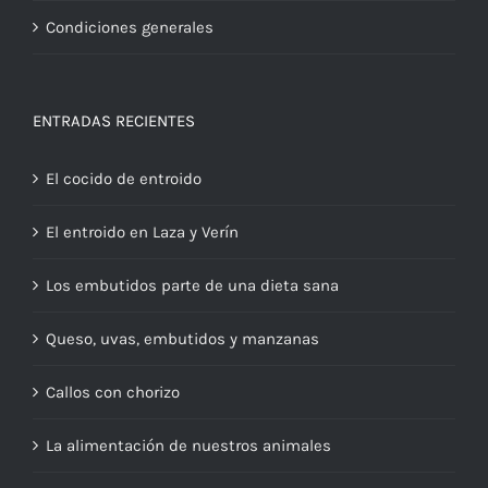
Condiciones generales
ENTRADAS RECIENTES
El cocido de entroido
El entroido en Laza y Verín
Los embutidos parte de una dieta sana
Queso, uvas, embutidos y manzanas
Callos con chorizo
La alimentación de nuestros animales