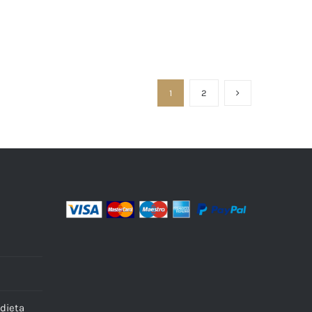
1
2
dieta