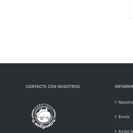
CONTACTE CON NOSOTROS
INFORM
Nosotr
Envío
Aviso l