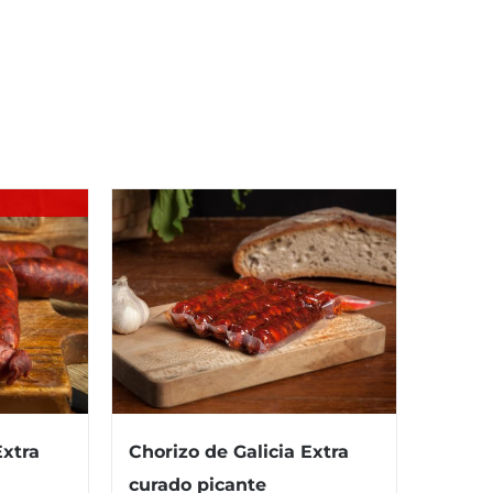
Extra
Chorizo de Galicia Extra
curado picante