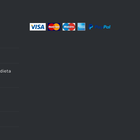
dieta