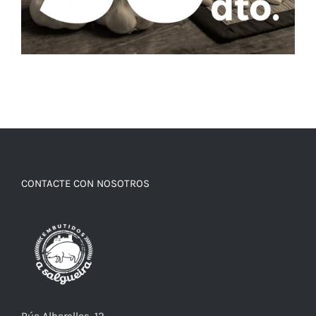
CONTACTE CON NOSOTROS