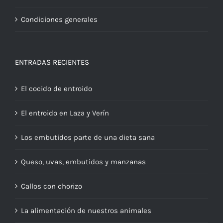
Condiciones generales
ENTRADAS RECIENTES
El cocido de entroido
El entroido en Laza y Verín
Los embutidos parte de una dieta sana
Queso, uvas, embutidos y manzanas
Callos con chorizo
La alimentación de nuestros animales