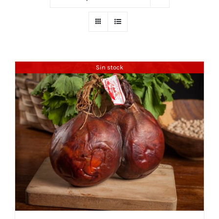
Sin stock