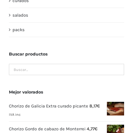
curados
salados
packs
Buscar productos
Mejor valorados
Chorizo de Galicia Extra curado picante
8,17
€
IVA inc
Chorizo Gordo de cabazo de Monterrei
4,77
€