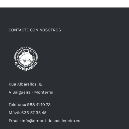
CONTACTE CON NOSOTROS
Rúa Albarellos, 12
A Salgueira - Monterrei
Teléfono: 988 41 10 73
Móvil: 636 57 35 45
Email: info@embutidosasalgueira.es