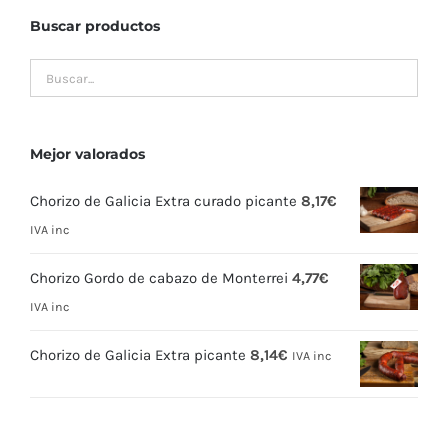
Buscar productos
Mejor valorados
Chorizo de Galicia Extra curado picante
8,17
€
IVA inc
Chorizo Gordo de cabazo de Monterrei
4,77
€
IVA inc
Chorizo de Galicia Extra picante
8,14
€
IVA inc