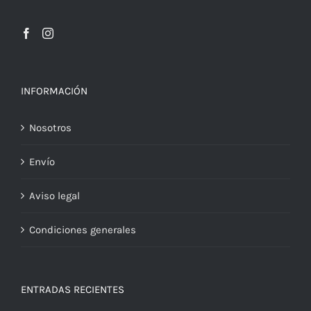
INFORMACIÓN
Nosotros
Envío
Aviso legal
Condiciones generales
ENTRADAS RECIENTES