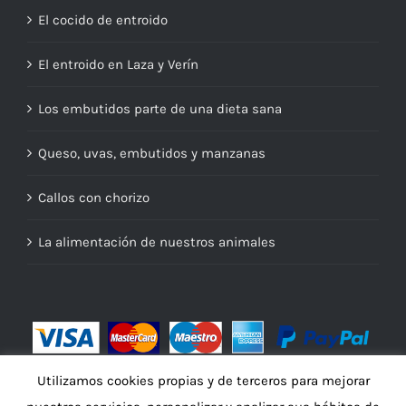
El cocido de entroido
El entroido en Laza y Verín
Los embutidos parte de una dieta sana
Queso, uvas, embutidos y manzanas
Callos con chorizo
La alimentación de nuestros animales
Utilizamos cookies propias y de terceros para mejorar