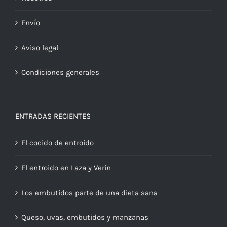
Envío
Aviso legal
Condiciones generales
ENTRADAS RECIENTES
El cocido de entroido
El entroido en Laza y Verín
Los embutidos parte de una dieta sana
Queso, uvas, embutidos y manzanas