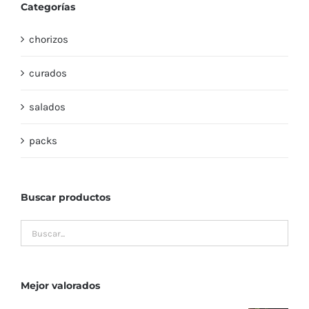
Categorías
chorizos
curados
salados
packs
Buscar productos
Mejor valorados