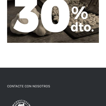
CONTACTE CON NOSOTROS