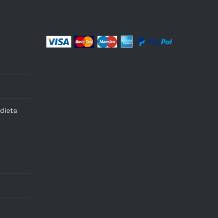
dieta