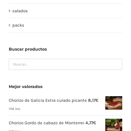
salados
packs
Buscar productos
Mejor valorados
Chorizo de Galicia Extra curado picante
8,17
€
IVA inc
Chorizo Gordo de cabazo de Monterrei
4,77
€