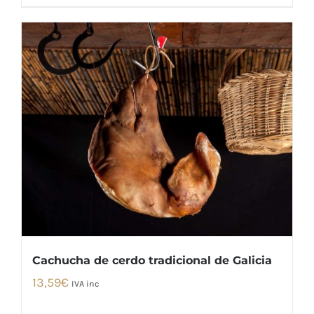
Cachucha de cerdo tradicional de Galicia
13,59
€
IVA inc