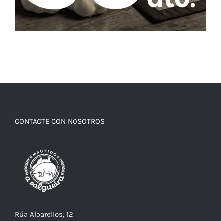
CONTACTE CON NOSOTROS
Rúa Albarellos, 12