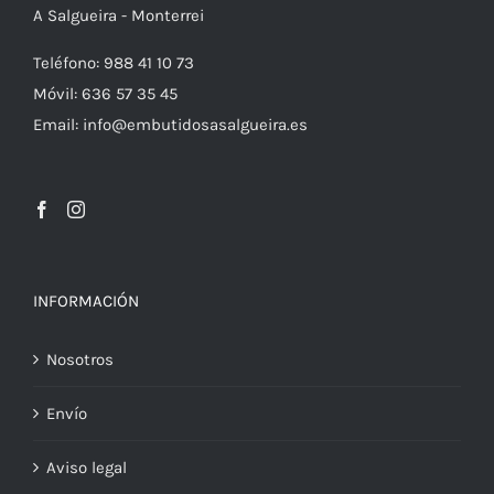
A Salgueira - Monterrei
Teléfono: 988 41 10 73
Móvil: 636 57 35 45
Email: info@embutidosasalgueira.es
INFORMACIÓN
Nosotros
Envío
Aviso legal