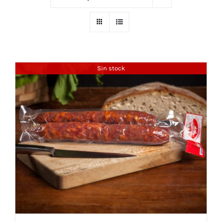
Sin stock