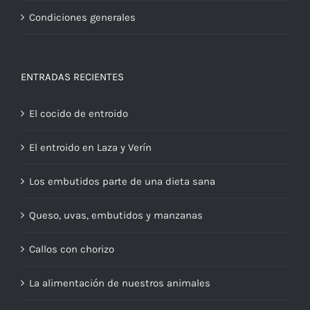
Condiciones generales
ENTRADAS RECIENTES
El cocido de entroido
El entroido en Laza y Verín
Los embutidos parte de una dieta sana
Queso, uvas, embutidos y manzanas
Callos con chorizo
La alimentación de nuestros animales