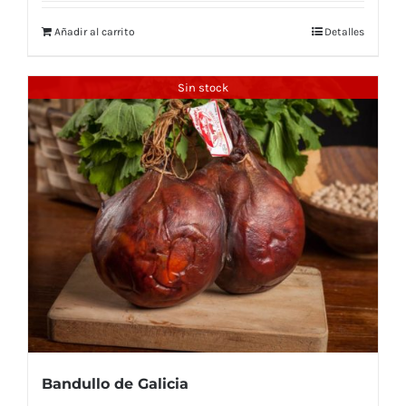
Añadir al carrito
Detalles
Sin stock
Bandullo de Galicia