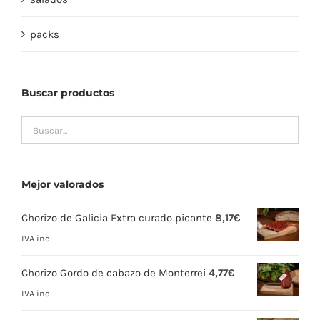
packs
Buscar productos
Mejor valorados
Chorizo de Galicia Extra curado picante
8,17
€
IVA inc
Chorizo Gordo de cabazo de Monterrei
4,77
€
IVA inc