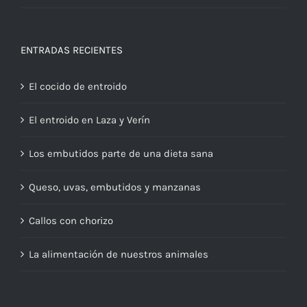
ENTRADAS RECIENTES
El cocido de entroido
El entroido en Laza y Verín
Los embutidos parte de una dieta sana
Queso, uvas, embutidos y manzanas
Callos con chorizo
La alimentación de nuestros animales