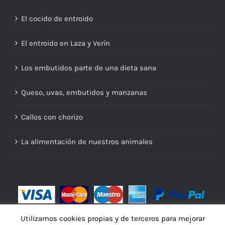
El cocido de entroido
El entroido en Laza y Verín
Los embutidos parte de una dieta sana
Queso, uvas, embutidos y manzanas
Callos con chorizo
La alimentación de nuestros animales
Utilizamos cookies propias y de terceros para mejorar