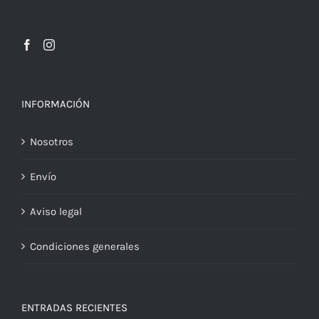
INFORMACIÓN
Nosotros
Envío
Aviso legal
Condiciones generales
ENTRADAS RECIENTES