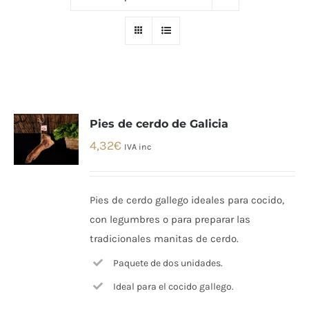
Pies de cerdo de Galicia
4,32
€
IVA inc
Pies de cerdo gallego ideales para cocido,
con legumbres o para preparar las
tradicionales manitas de cerdo.
Paquete de dos unidades.
Ideal para el cocido gallego.