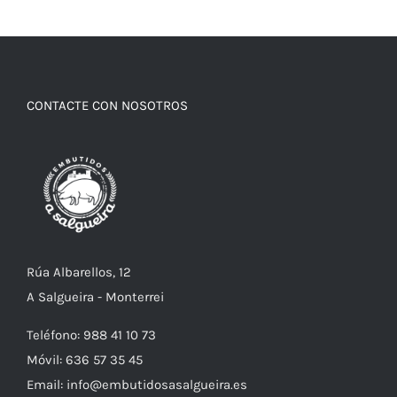
CONTACTE CON NOSOTROS
Rúa Albarellos, 12
A Salgueira - Monterrei
Teléfono: 988 41 10 73
Móvil: 636 57 35 45
Email: info@embutidosasalgueira.es