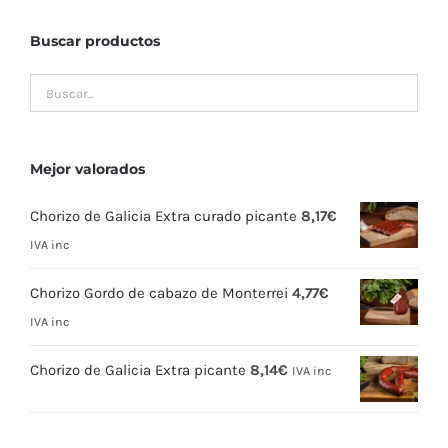
Buscar productos
Mejor valorados
Chorizo de Galicia Extra curado picante
8,17
€
IVA inc
Chorizo Gordo de cabazo de Monterrei
4,77
€
IVA inc
Chorizo de Galicia Extra picante
8,14
€
IVA inc