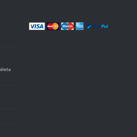
dieta