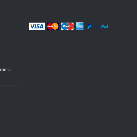
dieta