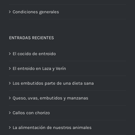
Condiciones generales
ENTRADAS RECIENTES
El cocido de entroido
El entroido en Laza y Verín
Los embutidos parte de una dieta sana
Queso, uvas, embutidos y manzanas
Callos con chorizo
La alimentación de nuestros animales