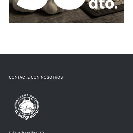
CONTACTE CON NOSOTROS