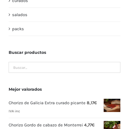
curados
salados
packs
Buscar productos
Mejor valorados
Chorizo de Galicia Extra curado picante
8,17
€
IVA inc
Chorizo Gordo de cabazo de Monterrei
4,77
€