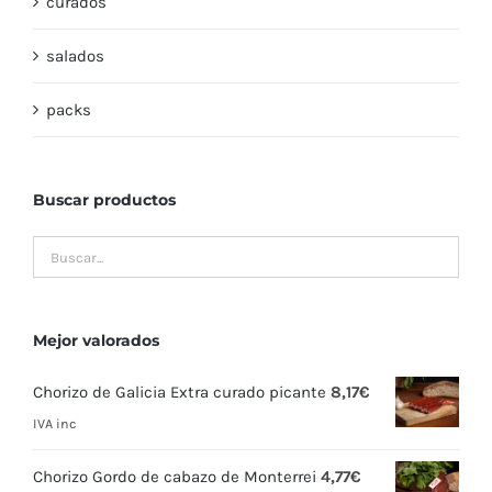
curados
salados
packs
Buscar productos
Mejor valorados
Chorizo de Galicia Extra curado picante
8,17
€
IVA inc
Chorizo Gordo de cabazo de Monterrei
4,77
€