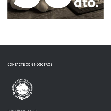
CONTACTE CON NOSOTROS