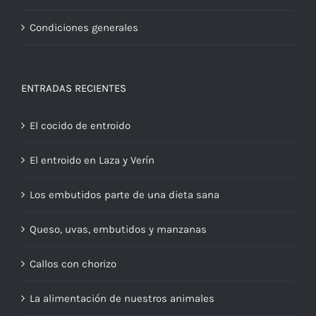
Condiciones generales
ENTRADAS RECIENTES
El cocido de entroido
El entroido en Laza y Verín
Los embutidos parte de una dieta sana
Queso, uvas, embutidos y manzanas
Callos con chorizo
La alimentación de nuestros animales