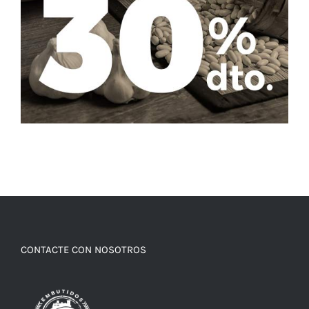
CONTACTE CON NOSOTROS