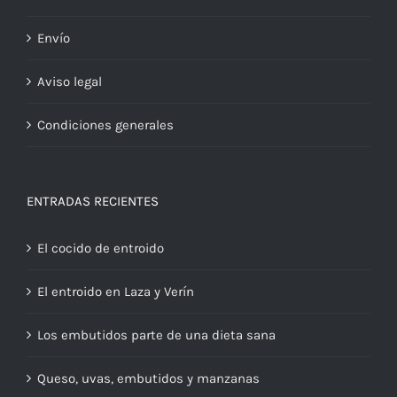
Envío
Aviso legal
Condiciones generales
ENTRADAS RECIENTES
El cocido de entroido
El entroido en Laza y Verín
Los embutidos parte de una dieta sana
Queso, uvas, embutidos y manzanas