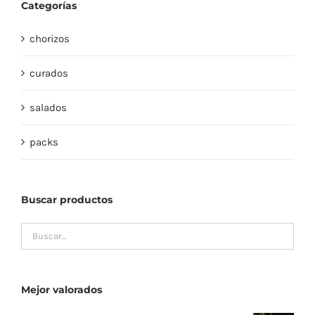
Categorías
chorizos
curados
salados
packs
Buscar productos
Mejor valorados