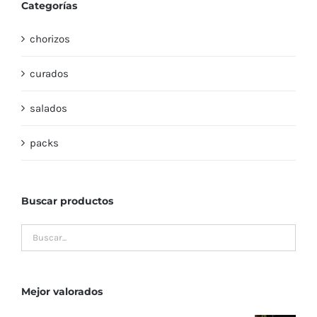
Categorías
chorizos
curados
salados
packs
Buscar productos
Mejor valorados