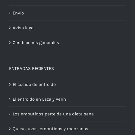
Envío
Aviso legal
Condiciones generales
ENTRADAS RECIENTES
El cocido de entroido
El entroido en Laza y Verín
Los embutidos parte de una dieta sana
Queso, uvas, embutidos y manzanas