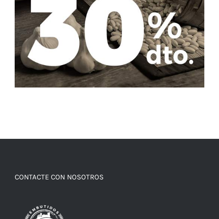
CONTACTE CON NOSOTROS