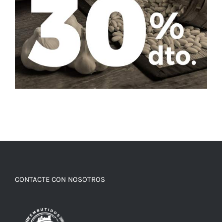
CONTACTE CON NOSOTROS