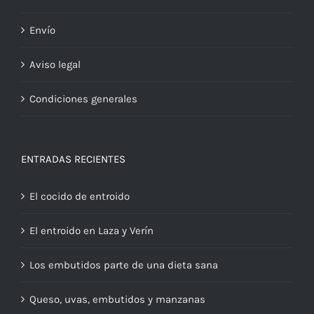
Envío
Aviso legal
Condiciones generales
ENTRADAS RECIENTES
El cocido de entroido
El entroido en Laza y Verín
Los embutidos parte de una dieta sana
Queso, uvas, embutidos y manzanas