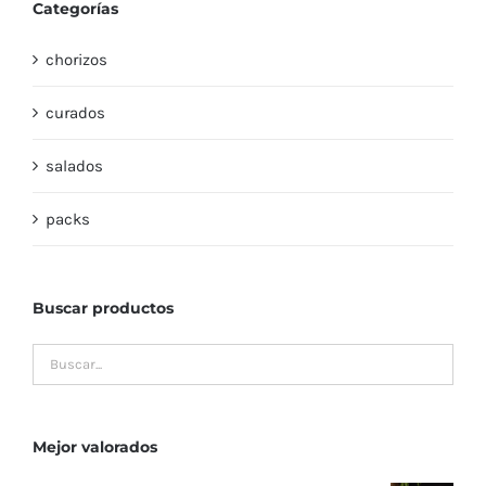
Categorías
chorizos
curados
salados
packs
Buscar productos
Mejor valorados