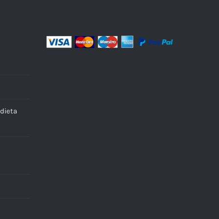
dieta