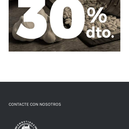
CONTACTE CON NOSOTROS