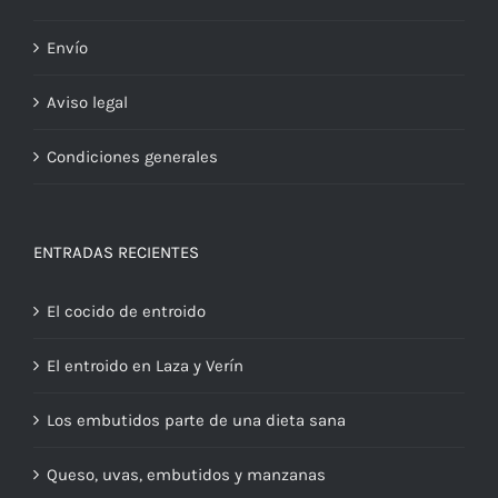
Envío
Aviso legal
Condiciones generales
ENTRADAS RECIENTES
El cocido de entroido
El entroido en Laza y Verín
Los embutidos parte de una dieta sana
Queso, uvas, embutidos y manzanas