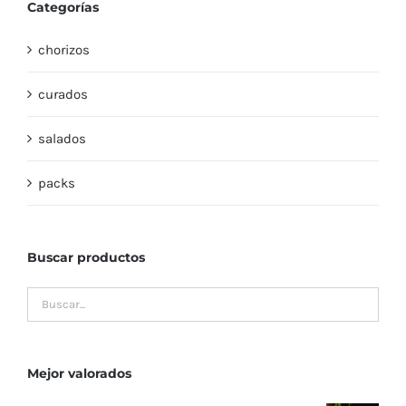
Categorías
chorizos
curados
salados
packs
Buscar productos
Mejor valorados