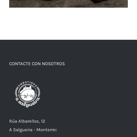
CONTACTE CON NOSOTROS
Rúa Albarellos, 12
A Salgueira - Monterrei