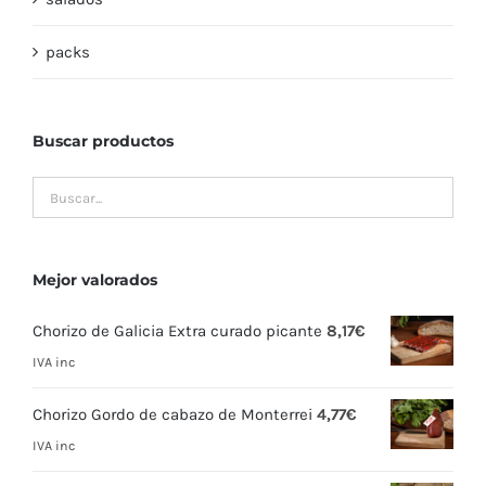
packs
Buscar productos
Mejor valorados
Chorizo de Galicia Extra curado picante
8,17
€
IVA inc
Chorizo Gordo de cabazo de Monterrei
4,77
€
IVA inc