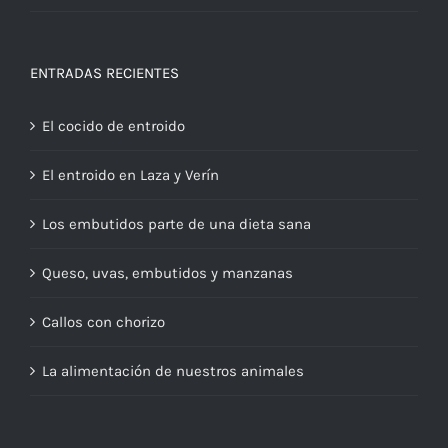
ENTRADAS RECIENTES
El cocido de entroido
El entroido en Laza y Verín
Los embutidos parte de una dieta sana
Queso, uvas, embutidos y manzanas
Callos con chorizo
La alimentación de nuestros animales