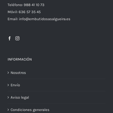
Teléfono: 988 41 10 73
Móvil: 636 57 35 45
Email: info@embutidosasalgueira.es
INFORMACIÓN
Nosotros
Envío
Aviso legal
Condiciones generales