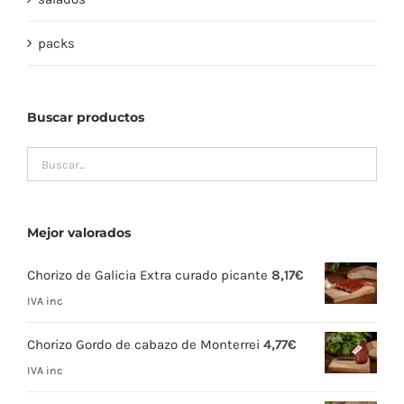
packs
Buscar productos
Mejor valorados
Chorizo de Galicia Extra curado picante
8,17
€
IVA inc
Chorizo Gordo de cabazo de Monterrei
4,77
€
IVA inc