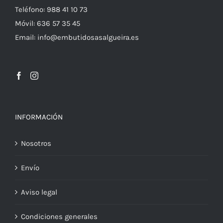
Teléfono: 988 41 10 73
Móvil: 636 57 35 45
Email: info@embutidosasalgueira.es
INFORMACIÓN
Nosotros
Envío
Aviso legal
Condiciones generales