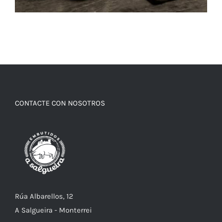
CONTACTE CON NOSOTROS
Rúa Albarellos, 12
A Salgueira - Monterrei