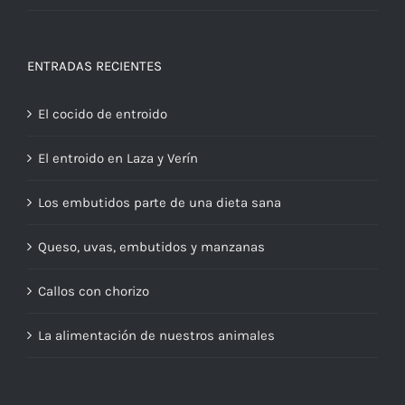
ENTRADAS RECIENTES
El cocido de entroido
El entroido en Laza y Verín
Los embutidos parte de una dieta sana
Queso, uvas, embutidos y manzanas
Callos con chorizo
La alimentación de nuestros animales