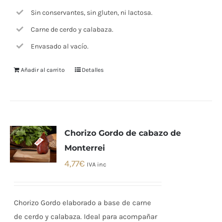
Sin conservantes, sin gluten, ni lactosa.
Carne de cerdo y calabaza.
Envasado al vacío.
Añadir al carrito
Detalles
Chorizo Gordo de cabazo de
Monterrei
4,77
€
IVA inc
Chorizo Gordo elaborado a base de carne
de cerdo y calabaza. Ideal para acompañar