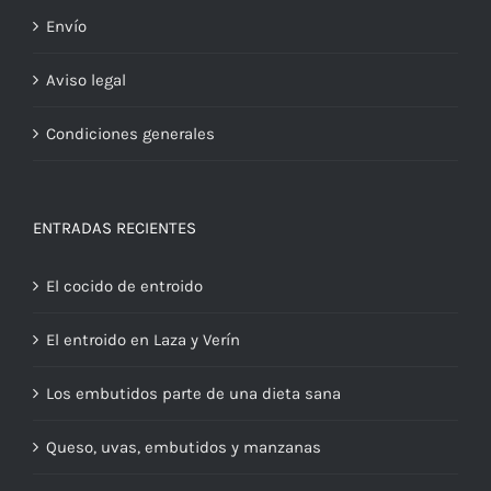
Envío
Aviso legal
Condiciones generales
ENTRADAS RECIENTES
El cocido de entroido
El entroido en Laza y Verín
Los embutidos parte de una dieta sana
Queso, uvas, embutidos y manzanas