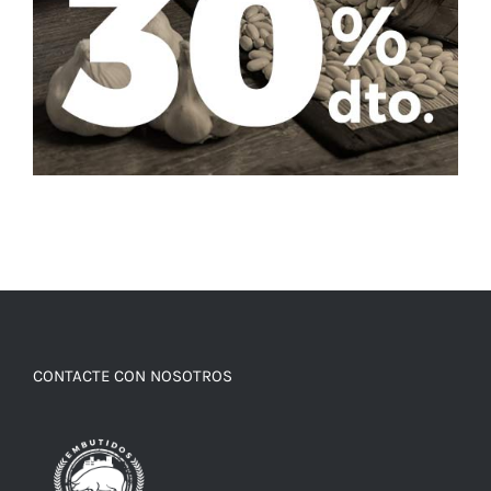
CONTACTE CON NOSOTROS