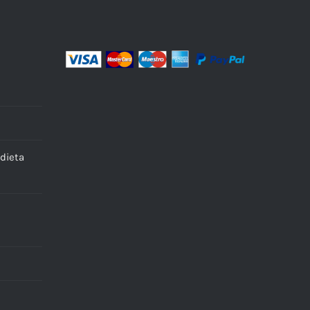
dieta