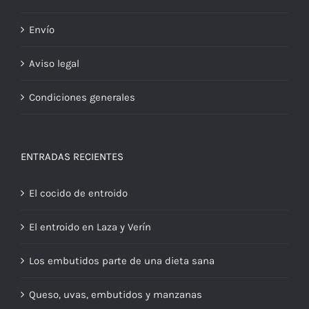
Envío
Aviso legal
Condiciones generales
ENTRADAS RECIENTES
El cocido de entroido
El entroido en Laza y Verín
Los embutidos parte de una dieta sana
Queso, uvas, embutidos y manzanas