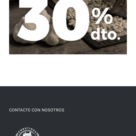
CONTACTE CON NOSOTROS