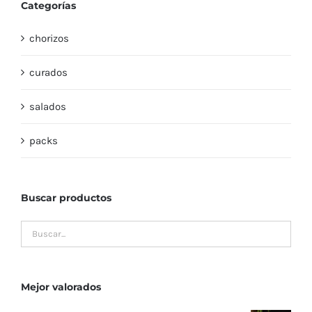
Categorías
chorizos
curados
salados
packs
Buscar productos
Mejor valorados