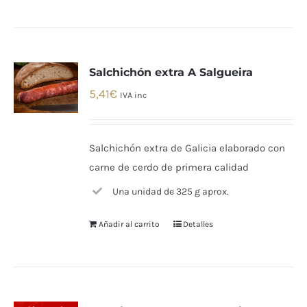
Salchichón extra A Salgueira
5,41
€
IVA inc
Salchichón extra de Galicia elaborado con
carne de cerdo de primera calidad
Una unidad de 325 g aprox.
Añadir al carrito
Detalles