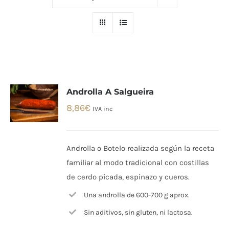
Androlla A Salgueira
8,86
€
IVA inc
Androlla o Botelo realizada según la receta
familiar al modo tradicional con costillas
de cerdo picada, espinazo y cueros.
Una androlla de 600-700 g aprox.
Sin aditivos, sin gluten, ni lactosa.