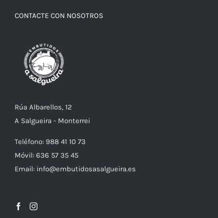
CONTACTE CON NOSOTROS
Rúa Albarellos, 12
A Salgueira - Monterrei
Teléfono: 988 41 10 73
Móvil: 636 57 35 45
Email: info@embutidosasalgueira.es