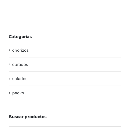
Categorías
chorizos
curados
salados
packs
Buscar productos