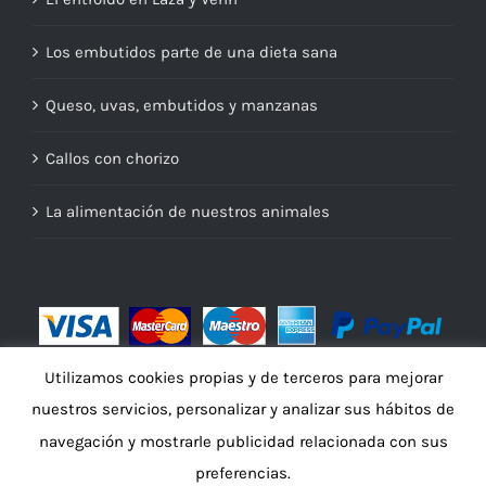
Los embutidos parte de una dieta sana
Queso, uvas, embutidos y manzanas
Callos con chorizo
La alimentación de nuestros animales
Utilizamos cookies propias y de terceros para mejorar
nuestros servicios, personalizar y analizar sus hábitos de
navegación y mostrarle publicidad relacionada con sus
preferencias.