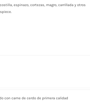
ostilla, espinazo, cortezas, magro, carrillada y otros
spiece.
ado con carne de cerdo de primera calidad