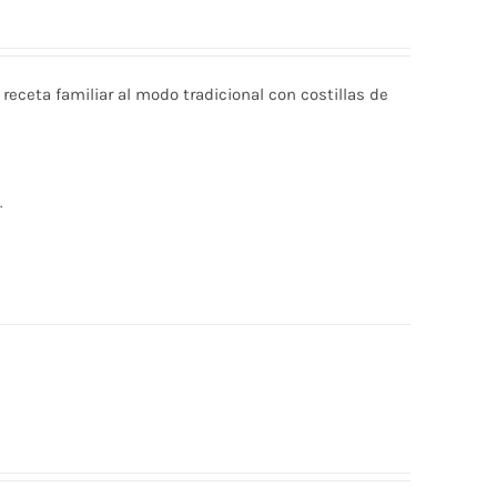
 receta familiar al modo tradicional con costillas de
.