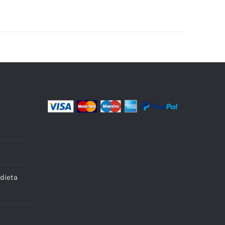
dieta