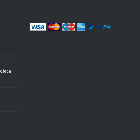
dieta