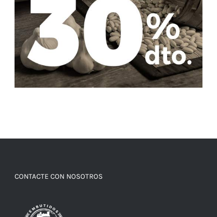
CONTACTE CON NOSOTROS