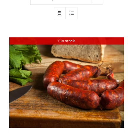
Sin stock