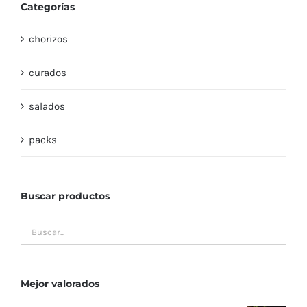
Categorías
chorizos
curados
salados
packs
Buscar productos
Mejor valorados