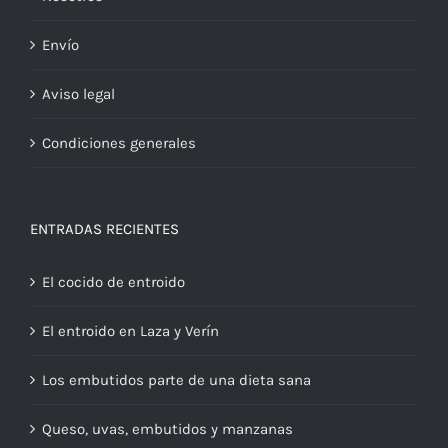
Envío
Aviso legal
Condiciones generales
ENTRADAS RECIENTES
El cocido de entroido
El entroido en Laza y Verín
Los embutidos parte de una dieta sana
Queso, uvas, embutidos y manzanas