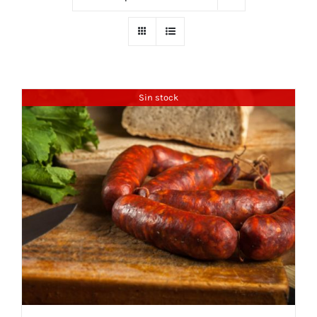
Sin stock