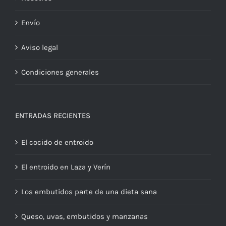
Envío
Aviso legal
Condiciones generales
ENTRADAS RECIENTES
El cocido de entroido
El entroido en Laza y Verín
Los embutidos parte de una dieta sana
Queso, uvas, embutidos y manzanas