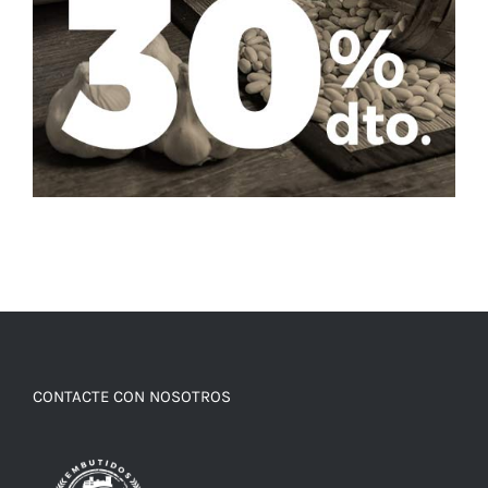
CONTACTE CON NOSOTROS