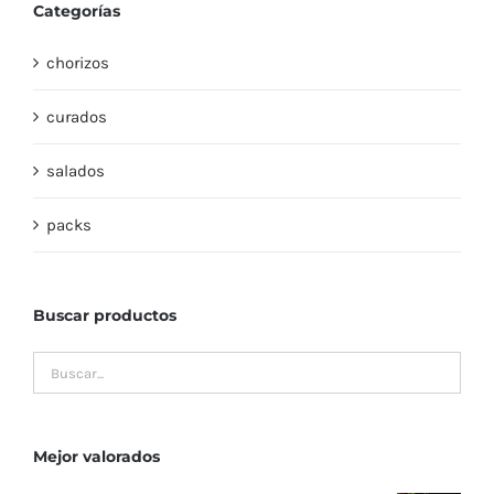
Categorías
chorizos
curados
salados
packs
Buscar productos
Mejor valorados