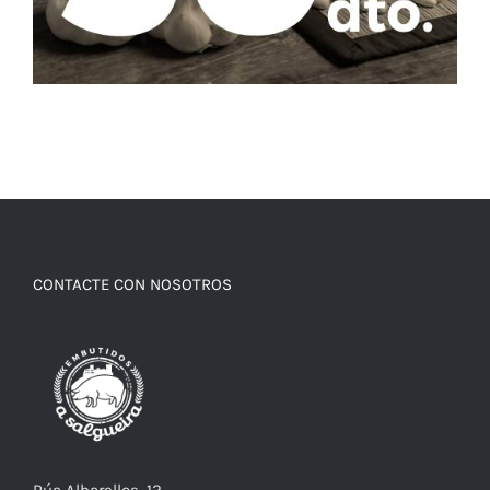
CONTACTE CON NOSOTROS