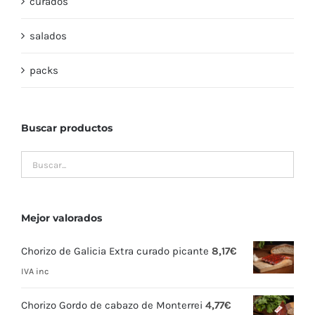
curados
salados
packs
Buscar productos
Mejor valorados
Chorizo de Galicia Extra curado picante
8,17
€
IVA inc
Chorizo Gordo de cabazo de Monterrei
4,77
€