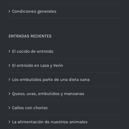
Condiciones generales
ENTRADAS RECIENTES
El cocido de entroido
El entroido en Laza y Verín
Los embutidos parte de una dieta sana
Queso, uvas, embutidos y manzanas
Callos con chorizo
La alimentación de nuestros animales