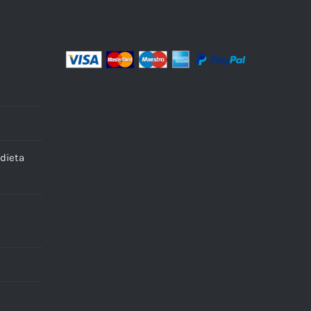
dieta