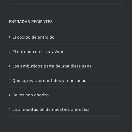
ENTRADAS RECIENTES
El cocido de entroido
El entroido en Laza y Verín
Los embutidos parte de una dieta sana
Queso, uvas, embutidos y manzanas
Callos con chorizo
La alimentación de nuestros animales