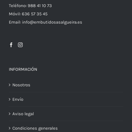
Teléfono: 988 41 10 73
Móvil: 636 57 35 45
Email: info@embutidosasalgueira.es
INFORMACIÓN
Nosotros
Envío
Aviso legal
Condiciones generales