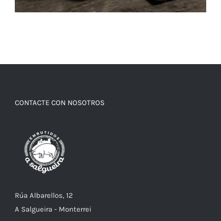
CONTACTE CON NOSOTROS
Rúa Albarellos, 12
A Salgueira - Monterrei