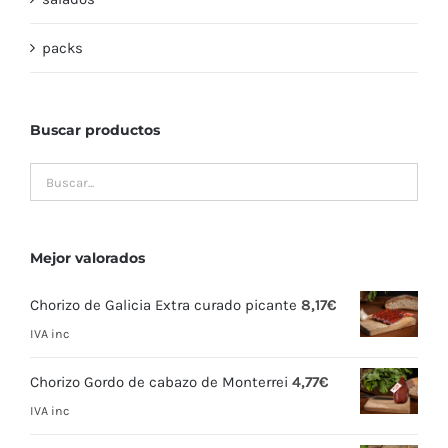
packs
Buscar productos
Mejor valorados
Chorizo de Galicia Extra curado picante
8,17
€
IVA inc
Chorizo Gordo de cabazo de Monterrei
4,77
€
IVA inc