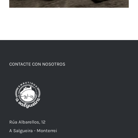
CONTACTE CON NOSOTROS
Rúa Albarellos, 12
A Salgueira - Monterrei