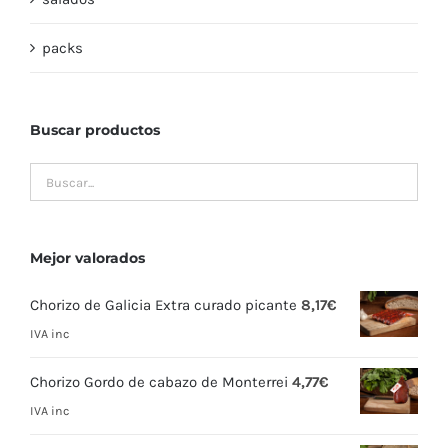
packs
Buscar productos
Mejor valorados
Chorizo de Galicia Extra curado picante
8,17
€
IVA inc
Chorizo Gordo de cabazo de Monterrei
4,77
€
IVA inc