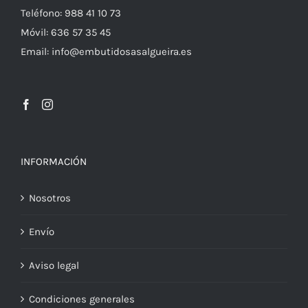
Teléfono: 988 41 10 73
Móvil: 636 57 35 45
Email: info@embutidosasalgueira.es
INFORMACIÓN
Nosotros
Envío
Aviso legal
Condiciones generales