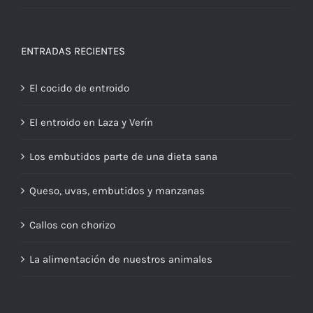
ENTRADAS RECIENTES
El cocido de entroido
El entroido en Laza y Verín
Los embutidos parte de una dieta sana
Queso, uvas, embutidos y manzanas
Callos con chorizo
La alimentación de nuestros animales