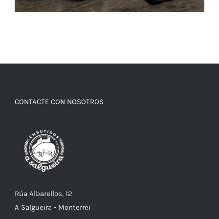
CONTACTE CON NOSOTROS
Rúa Albarellos, 12
A Salgueira - Monterrei