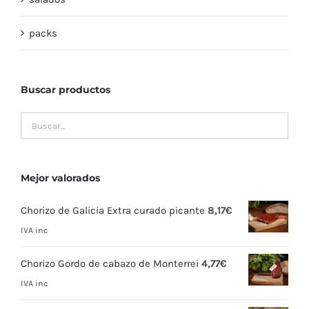
packs
Buscar productos
Mejor valorados
Chorizo de Galicia Extra curado picante
8,17
€
IVA inc
Chorizo Gordo de cabazo de Monterrei
4,77
€
IVA inc