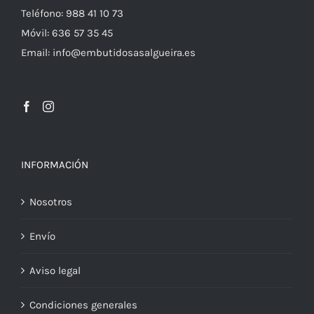
Teléfono: 988 41 10 73
Móvil: 636 57 35 45
Email: info@embutidosasalgueira.es
INFORMACIÓN
Nosotros
Envío
Aviso legal
Condiciones generales