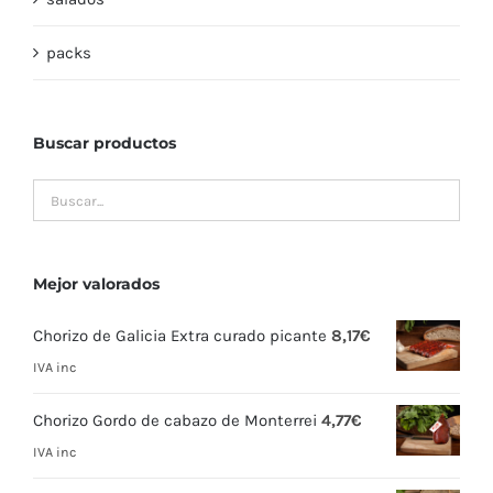
packs
Buscar productos
Mejor valorados
Chorizo de Galicia Extra curado picante
8,17
€
IVA inc
Chorizo Gordo de cabazo de Monterrei
4,77
€
IVA inc