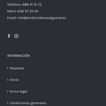
Teléfono: 988 41 10 73
Móvil: 636 57 35 45
Email: info@embutidosasalgueira.es
INFORMACIÓN
Nosotros
Envío
Aviso legal
Condiciones generales