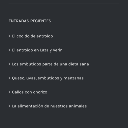
ENTRADAS RECIENTES
El cocido de entroido
El entroido en Laza y Verín
Los embutidos parte de una dieta sana
Queso, uvas, embutidos y manzanas
Callos con chorizo
La alimentación de nuestros animales