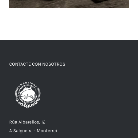
CONTACTE CON NOSOTROS
Rúa Albarellos, 12
A Salgueira - Monterrei