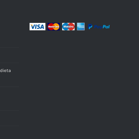
dieta