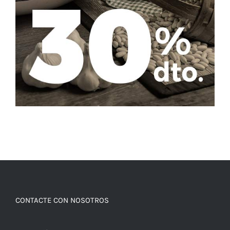
CONTACTE CON NOSOTROS