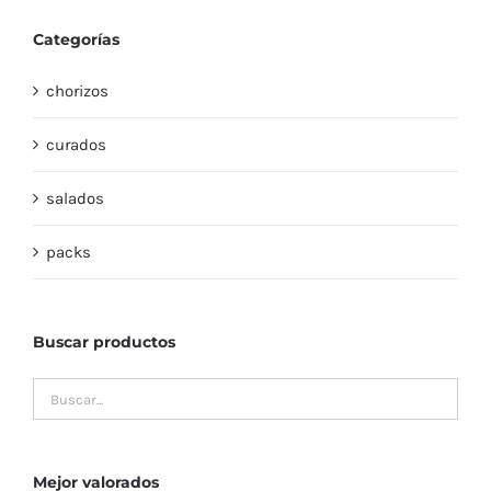
Categorías
chorizos
curados
salados
packs
Buscar productos
Mejor valorados