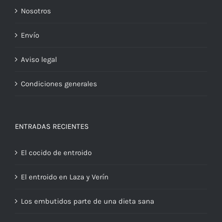
Nosotros
Envío
Aviso legal
Condiciones generales
ENTRADAS RECIENTES
El cocido de entroido
El entroido en Laza y Verín
Los embutidos parte de una dieta sana