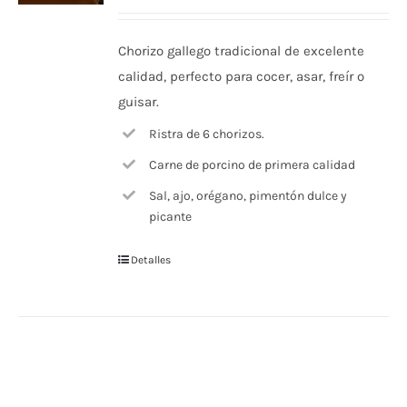
Chorizo gallego tradicional de excelente
calidad, perfecto para cocer, asar, freír o
guisar.
Ristra de 6 chorizos.
Carne de porcino de primera calidad
Sal, ajo, orégano, pimentón dulce y
picante
Detalles